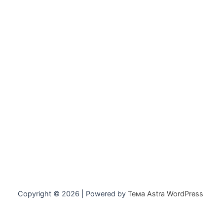
Copyright © 2026 | Powered by
Тема Astra WordPress