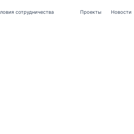
ловия сотрудничества
Проекты
Новости