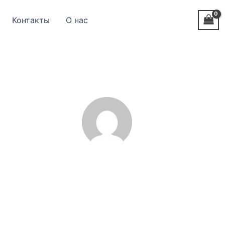
Контакты
О нас