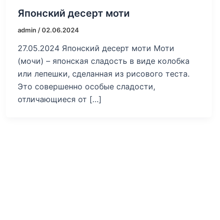
Японский десерт моти
admin
/
02.06.2024
27.05.2024 Японский десерт моти Моти
(мочи) – японская сладость в виде колобка
или лепешки, сделанная из рисового теста.
Это совершенно особые сладости,
отличающиеся от […]